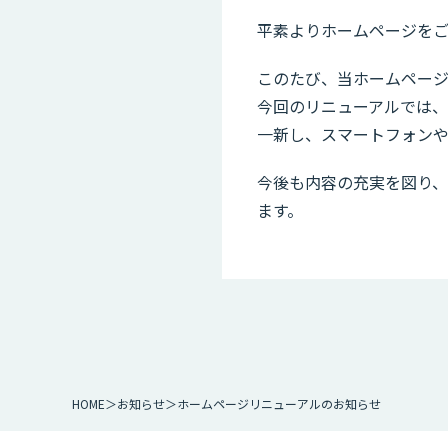
平素よりホームページをご
このたび、当ホームペー
今回のリニューアルでは
一新し、スマートフォン
今後も内容の充実を図り
ます。
HOME
お知らせ
ホームページリニューアルのお知らせ