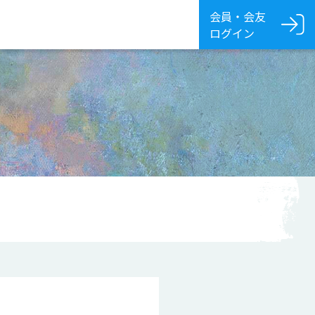
会員・会友
ログイン