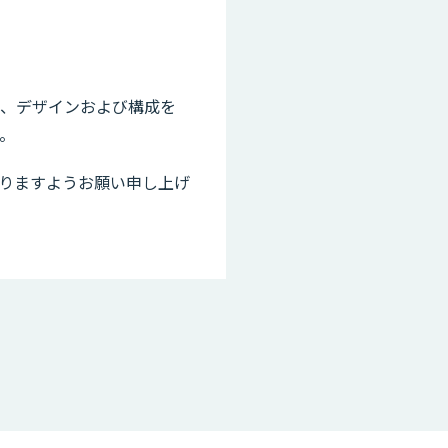
う、デザインおよび構成を
。
りますようお願い申し上げ