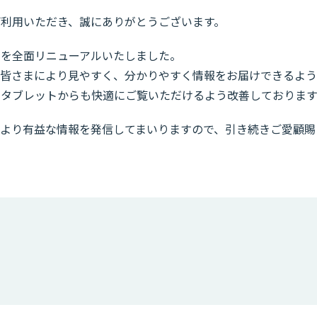
利用いただき、誠にありがとうございます。
ジを全面リニューアルいたしました。
、皆さまにより見やすく、分かりやすく情報をお届けできるよ
やタブレットからも快適にご覧いただけるよう改善しております
、より有益な情報を発信してまいりますので、引き続きご愛顧賜