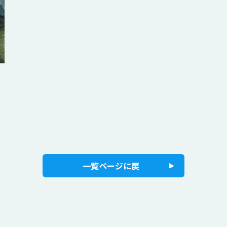
一覧ページに戻