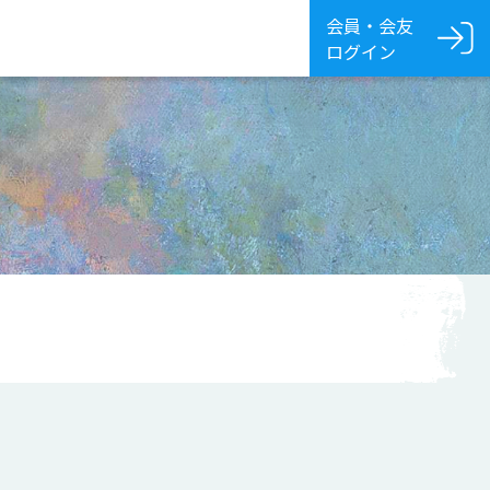
会員・会友
ログイン