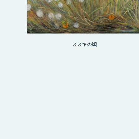
ススキの頃