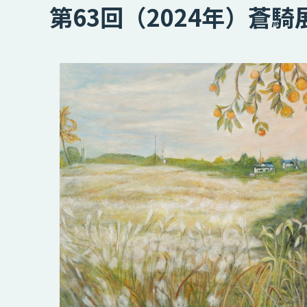
第63回（2024年）蒼騎