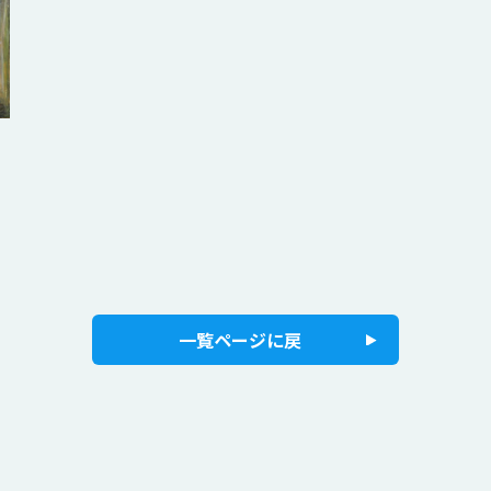
一覧ページに戻