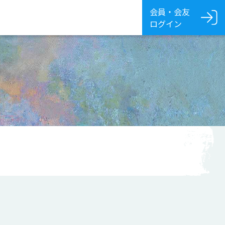
会員・会友
ログイン