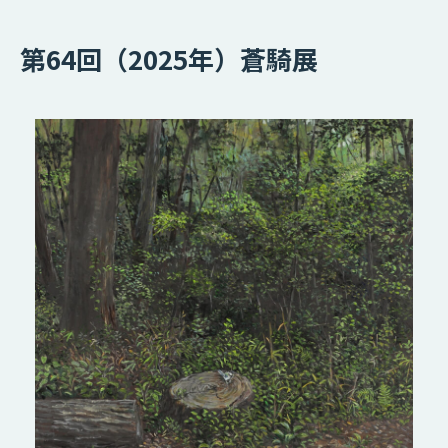
第64回（2025年）蒼騎展