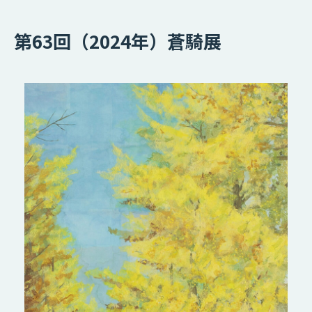
第63回（2024年）蒼騎展