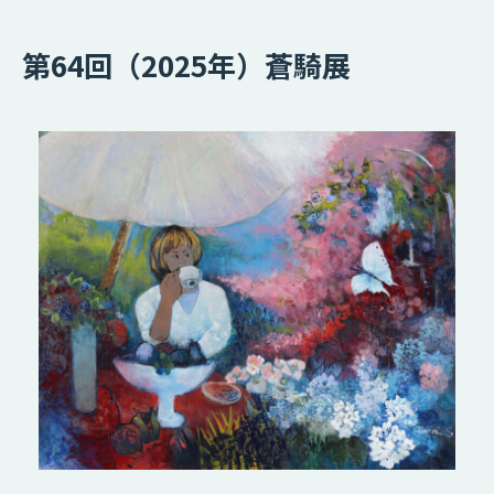
第64回（2025年）蒼騎展