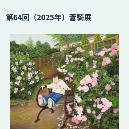
第64回（2025年）蒼騎展