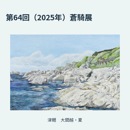
第64回（2025年）蒼騎展
津軽 大間越・夏