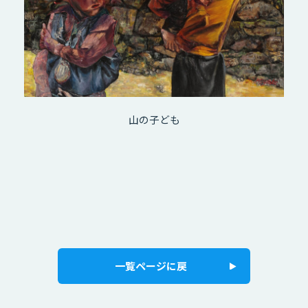
山の子ども
一覧ページに戻