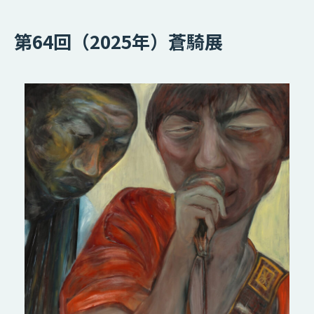
第64回（2025年）蒼騎展