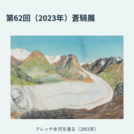
第62回（2023年）蒼騎展
アレッチ氷河を渡る（2001年）