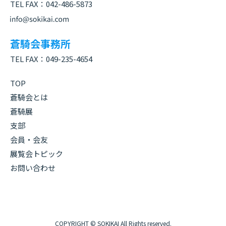
TEL FAX：
042-486-5873
蒼騎会事務所
TEL FAX：
049-235-4654
TOP
蒼騎会とは
蒼騎展
支部
会員・会友
展覧会トピック
お問い合わせ
COPYRIGHT © SOKIKAI All Rights reserved.