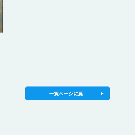
一覧ページに戻