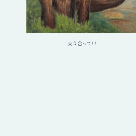
支え合って! !