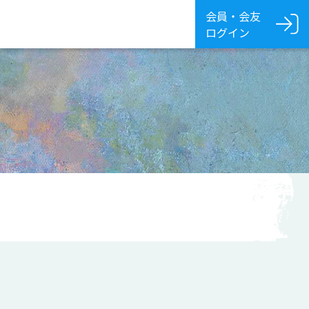
会員・会友
ログイン