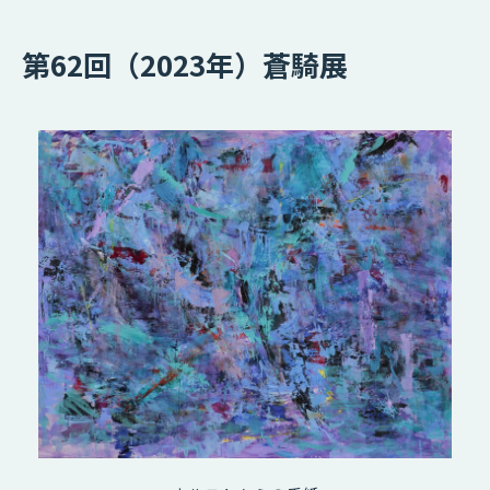
第62回（2023年）蒼騎展