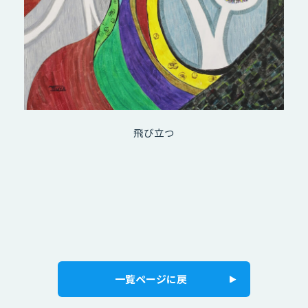
飛び立つ
一覧ページに戻