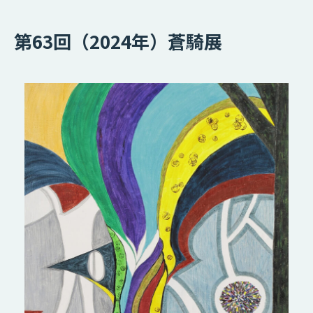
第63回（2024年）蒼騎展