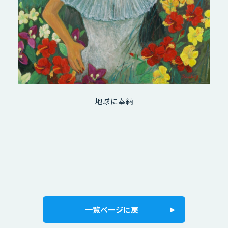
地球に奉納
一覧ページに戻