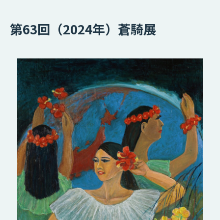
第63回（2024年）蒼騎展