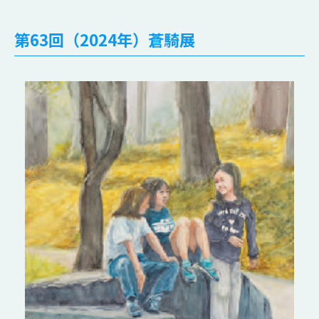
第63回（2024年）蒼騎展