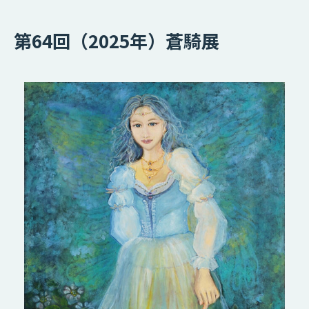
第64回（2025年）蒼騎展