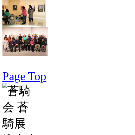
Page Top