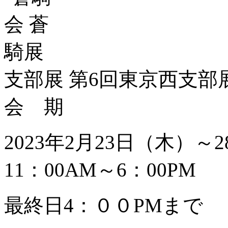
支部展 第6回東京西支部
会 期
2023年2月23日（木）
11：00AM～6：00PM
最終日4：００PMまで