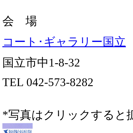
会 場
コート･ギャラリー国立
国立市中1-8-32
TEL 042-573-8282
*写真はクリックすると